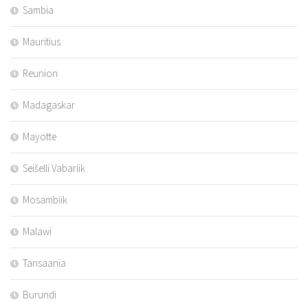
Sambia
Mauritius
Reunion
Madagaskar
Mayotte
Seišelli Vabariik
Mosambiik
Malawi
Tansaania
Burundi