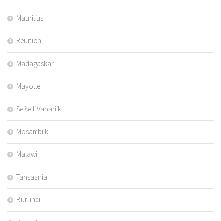
Mauritius
Reunion
Madagaskar
Mayotte
Seišelli Vabariik
Mosambiik
Malawi
Tansaania
Burundi