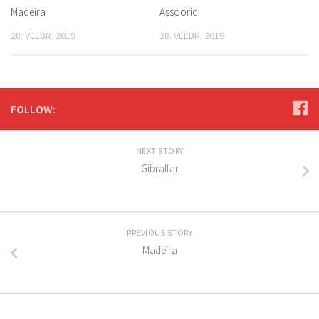
Madeira
Assoorid
28. VEEBR. 2019
28. VEEBR. 2019
FOLLOW:
NEXT STORY
Gibraltar
PREVIOUS STORY
Madeira