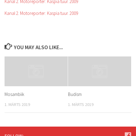
Kanal 2. Motoreporter: Kaspia tuur. 2009
Kanal 2. Motoreporter: Kaspia tuur. 2009
YOU MAY ALSO LIKE...
Mosambiik
Budism
1. MÄRTS 2019
1. MÄRTS 2019
FOLLOW: