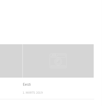
Eesti
1. MÄRTS 2019