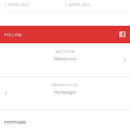
1. MÄRTS 2019
1. MÄRTS 2019
FOLLOW:
NEXT STORY
Makedoonia
PREVIOUS STORY
Montenegro
POSTITUSED