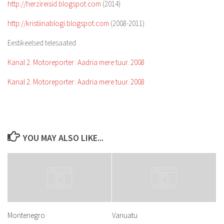
http://herzireisid.blogspot.com
(2014)
http://kristiinablogi.blogspot.com
(2008-2011)
Eestikeelsed telesaated
Kanal 2. Motoreporter: Aadria mere tuur. 2008
Kanal 2. Motoreporter: Aadria mere tuur. 2008
YOU MAY ALSO LIKE...
Montenegro
Vanuatu