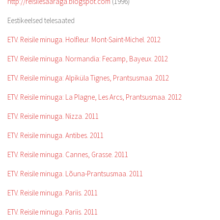
http://reisilesaaraga.blogspot.com
(1996)
Eestikeelsed telesaated
ETV. Reisile minuga. Holfleur. Mont-Saint-Michel. 2012
ETV. Reisile minuga. Normandia: Fecamp, Bayeux. 2012
ETV. Reisile minuga: Alpiküla Tignes, Prantsusmaa. 2012
ETV. Reisile minuga: La Plagne, Les Arcs, Prantsusmaa. 2012
ETV. Reisile minuga. Nizza. 2011
ETV. Reisile minuga. Antibes. 2011
ETV. Reisile minuga. Cannes, Grasse. 2011
ETV. Reisile minuga. Lõuna-Prantsusmaa. 2011
ETV. Reisile minuga. Pariis. 2011
ETV. Reisile minuga. Pariis. 2011