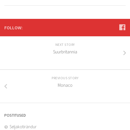
FOLLOW:
NEXT STORY
Suurbritannia
PREVIOUS STORY
Monaco
POSTITUSED
Seljakotirändur