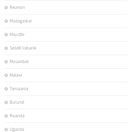
Reunion
Madagaskar
Mayotte
Seišelli Vabariik
Mosambiik
Malawi
Tansaania
Burundi
Rwanda
Uganda