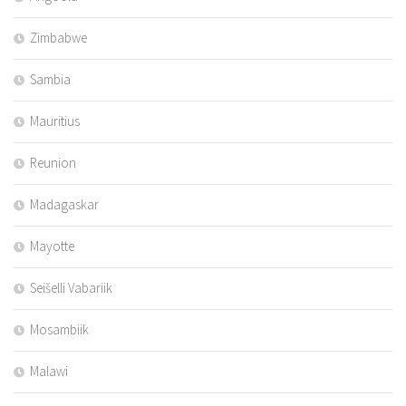
Zimbabwe
Sambia
Mauritius
Reunion
Madagaskar
Mayotte
Seišelli Vabariik
Mosambiik
Malawi