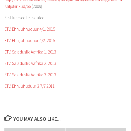
Kaljukirikud/66
(2009)
Eestikeelsed telesaated
ETV. Ehh, uhhuduur 4/1. 2015
ETV. Ehh, uhhuduur 4/2. 2015
ETV. Saladuslik Aafrika 1. 2013
ETV. Saladuslik Aafrika 2. 2013
ETV. Saladuslik Aafrika 3. 2013
ETV. Ehh, uhuduur 3 7/7 2011
YOU MAY ALSO LIKE...