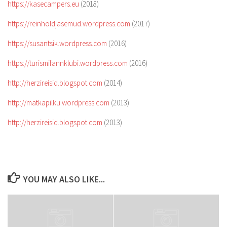
https://kasecampers.eu
(2018)
https://reinholdjasemud.wordpress.com
(2017)
https://susantsik.wordpress.com
(2016)
https://turismifannklubi.wordpress.com
(2016)
http://herzireisid.blogspot.com
(2014)
http://matkapilku.wordpress.com
(2013)
http://herzireisid.blogspot.com
(2013)
YOU MAY ALSO LIKE...