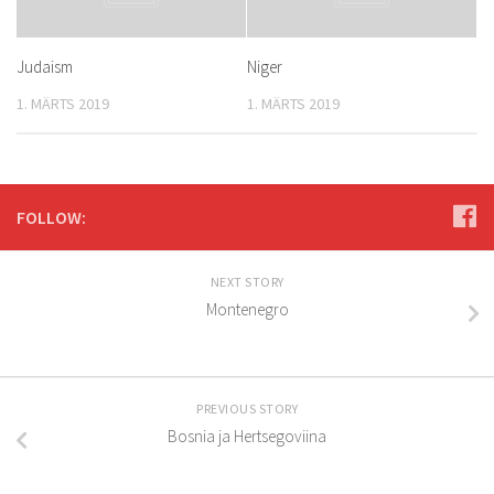
Judaism
Niger
1. MÄRTS 2019
1. MÄRTS 2019
FOLLOW:
NEXT STORY
Montenegro
PREVIOUS STORY
Bosnia ja Hertsegoviina