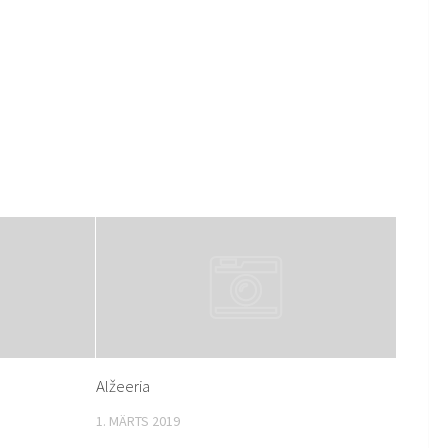
Alžeeria
1. MÄRTS 2019