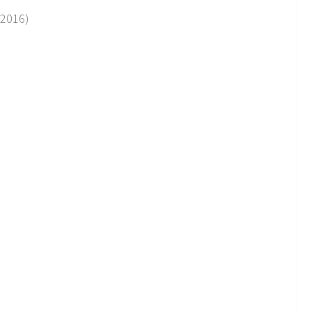
2016)