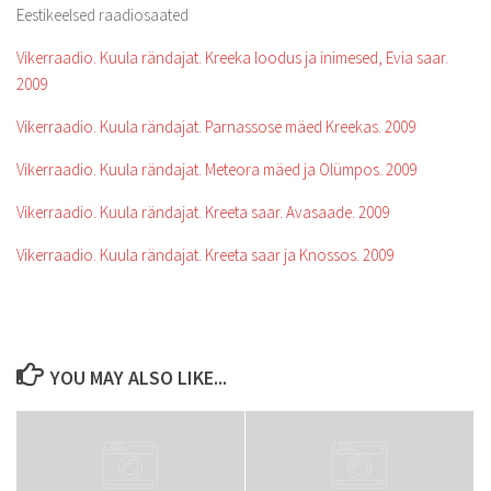
Eestikeelsed raadiosaated
Vikerraadio. Kuula rändajat. Kreeka loodus ja inimesed, Evia saar.
2009
Vikerraadio. Kuula rändajat. Parnassose mäed Kreekas. 2009
Vikerraadio. Kuula rändajat. Meteora mäed ja Olümpos. 2009
Vikerraadio. Kuula rändajat. Kreeta saar. Avasaade. 2009
Vikerraadio. Kuula rändajat. Kreeta saar ja Knossos. 2009
YOU MAY ALSO LIKE...