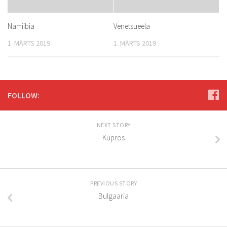
Namiibia
Venetsueela
1. MÄRTS 2019
1. MÄRTS 2019
FOLLOW:
NEXT STORY
Küpros
PREVIOUS STORY
Bulgaaria