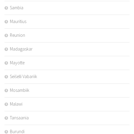
Sambia
Mauritius
Reunion
Madagaskar
Mayotte
Seišelli Vabariik
Mosambiik
Malawi
Tansaania
Burundi