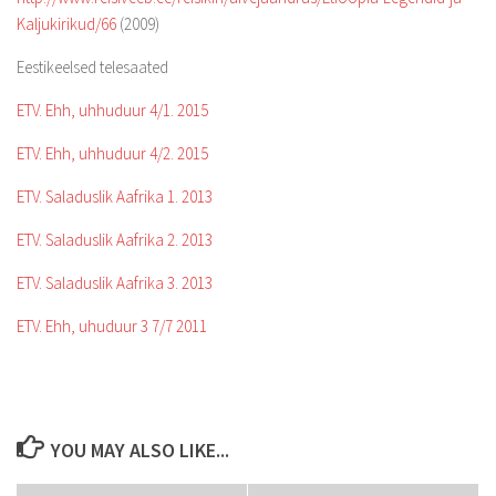
Kaljukirikud/66
(2009)
Eestikeelsed telesaated
ETV. Ehh, uhhuduur 4/1. 2015
ETV. Ehh, uhhuduur 4/2. 2015
ETV. Saladuslik Aafrika 1. 2013
ETV. Saladuslik Aafrika 2. 2013
ETV. Saladuslik Aafrika 3. 2013
ETV. Ehh, uhuduur 3 7/7 2011
YOU MAY ALSO LIKE...