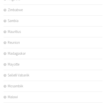
Zimbabwe
Sambia
Mauritius
Reunion
Madagaskar
Mayotte
Seišelli Vabariik
Mosambiik
Malawi