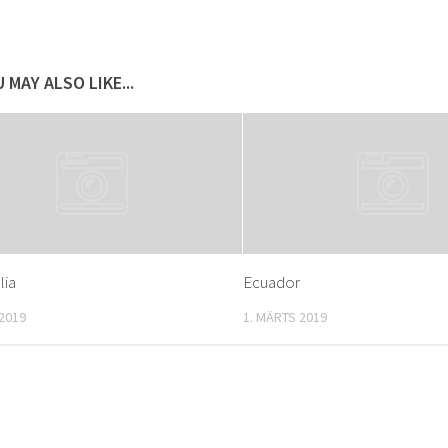
 MAY ALSO LIKE...
ia
Ecuador
 2019
1. MÄRTS 2019