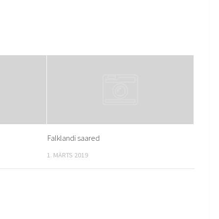
Falklandi saared
1. MÄRTS 2019