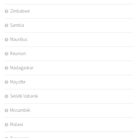
Zimbabwe
Sambia
Mauritius
Reunion
Madagaskar
Mayotte
Seišelli Vabariik
Mosambiik
Malawi